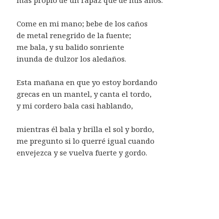
Come en mi mano; bebe de los caños
de metal renegrido de la fuente;
me bala, y su balido sonriente
inunda de dulzor los aledaños.
Esta mañana en que yo estoy bordando
grecas en un mantel, y canta el tordo,
y mi cordero bala casi hablando,
mientras él bala y brilla el sol y bordo,
me pregunto si lo querré igual cuando
envejezca y se vuelva fuerte y gordo.