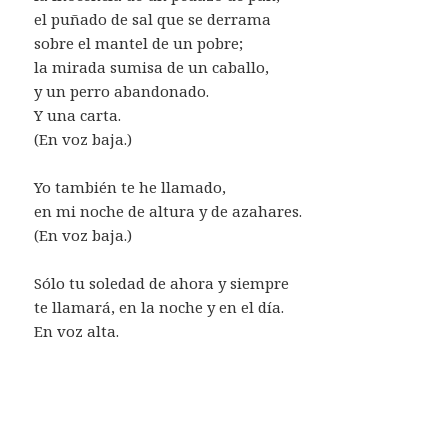
el puñado de sal que se derrama
sobre el mantel de un pobre;
la mirada sumisa de un caballo,
y un perro abandonado.
Y una carta.
(En voz baja.)
Yo también te he llamado,
en mi noche de altura y de azahares.
(En voz baja.)
Sólo tu soledad de ahora y siempre
te llamará, en la noche y en el día.
En voz alta.