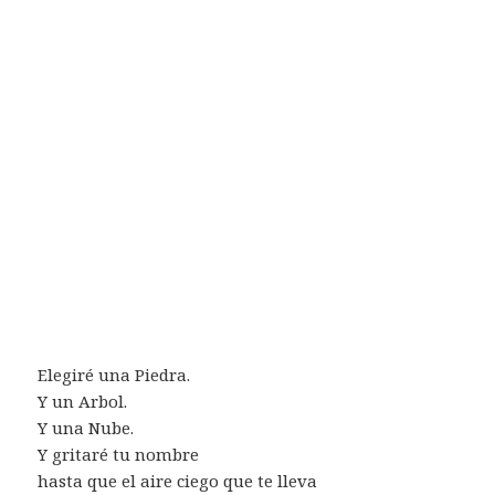
Elegiré una Piedra.
Y un Arbol.
Y una Nube.
Y gritaré tu nombre
hasta que el aire ciego que te lleva