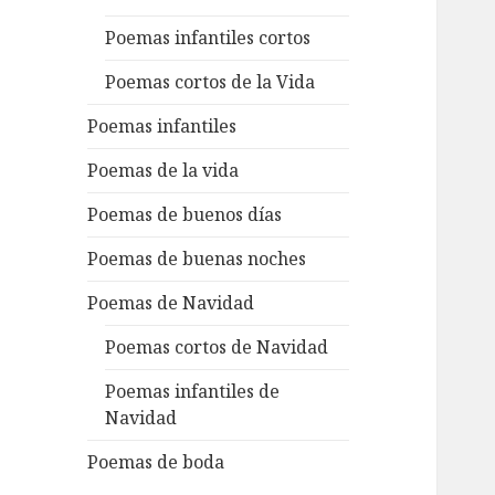
Poemas infantiles cortos
Poemas cortos de la Vida
Poemas infantiles
Poemas de la vida
Poemas de buenos días
Poemas de buenas noches
Poemas de Navidad
Poemas cortos de Navidad
Poemas infantiles de
Navidad
Poemas de boda