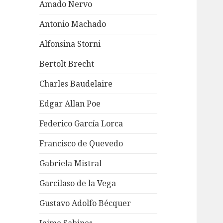
Amado Nervo
Antonio Machado
Alfonsina Storni
Bertolt Brecht
Charles Baudelaire
Edgar Allan Poe
Federico García Lorca
Francisco de Quevedo
Gabriela Mistral
Garcilaso de la Vega
Gustavo Adolfo Bécquer