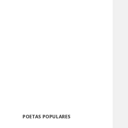
POETAS POPULARES