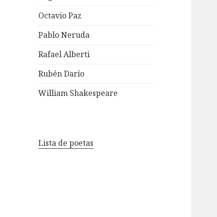
Octavio Paz
Pablo Neruda
Rafael Alberti
Rubén Darío
William Shakespeare
Lista de poetas