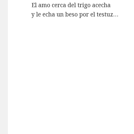
El amo cerca del trigo acecha
y le echa un beso por el testuz…