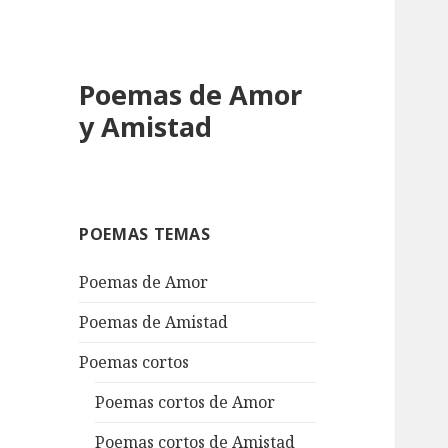
Poemas de Amor
y Amistad
POEMAS TEMAS
Poemas de Amor
Poemas de Amistad
Poemas cortos
Poemas cortos de Amor
Poemas cortos de Amistad