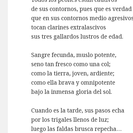
de sus contornos, pues que es verdad
que en sus contornos medio agresivo
tocan clarines extralascivos
sus tres gallardos lustros de edad.
Sangre fecunda, muslo potente,
seno tan fresco como una col;
como la tierra, joven, ardiente;
como ella brava y omnipotente
bajo la inmensa gloria del sol.
Cuando es la tarde, sus pasos echa
por los trigales llenos de luz;
luego las faldas brusca repecha…