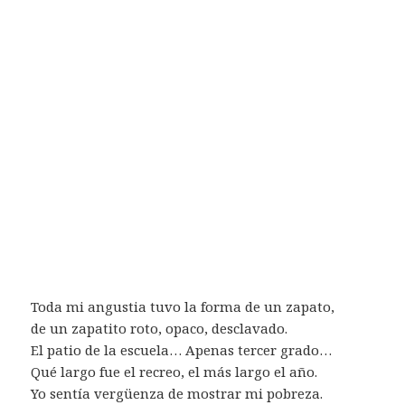
Toda mi angustia tuvo la forma de un zapato,
de un zapatito roto, opaco, desclavado.
El patio de la escuela… Apenas tercer grado…
Qué largo fue el recreo, el más largo el año.
Yo sentía vergüenza de mostrar mi pobreza.