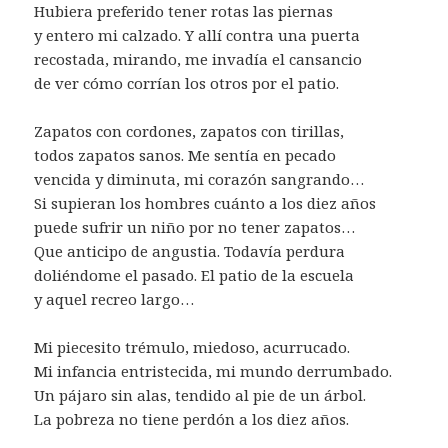
Hubiera preferido tener rotas las piernas
y entero mi calzado. Y allí contra una puerta
recostada, mirando, me invadía el cansancio
de ver cómo corrían los otros por el patio.
Zapatos con cordones, zapatos con tirillas,
todos zapatos sanos. Me sentía en pecado
vencida y diminuta, mi corazón sangrando…
Si supieran los hombres cuánto a los diez años
puede sufrir un niño por no tener zapatos…
Que anticipo de angustia. Todavía perdura
doliéndome el pasado. El patio de la escuela
y aquel recreo largo…
Mi piecesito trémulo, miedoso, acurrucado.
Mi infancia entristecida, mi mundo derrumbado.
Un pájaro sin alas, tendido al pie de un árbol.
La pobreza no tiene perdón a los diez años.