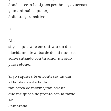
donde crecen benignos pesebres y azucenas
y un animal pequeño,
doliente y transitivo.
II
Ah,
si yo siquiera te encontrara un día
plácidamente al borde de mi muerte,
soliviantando con tu amor mi oído
y no retoñe…
Si yo siquiera te encontrara un día
al borde de esta falda
tan cerca de morir, y tan celeste
que me queda de pronto con la tarde.
Ah,
Camarada,