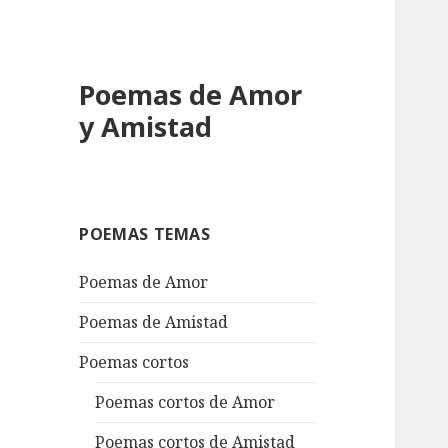
Poemas de Amor
y Amistad
POEMAS TEMAS
Poemas de Amor
Poemas de Amistad
Poemas cortos
Poemas cortos de Amor
Poemas cortos de Amistad