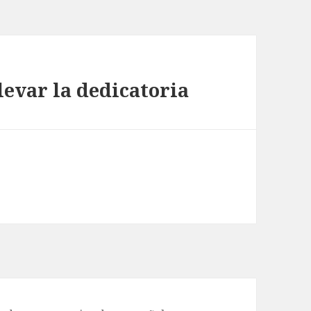
levar la dedicatoria