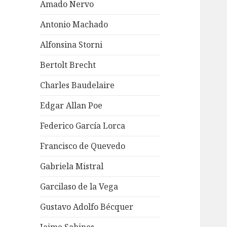
Amado Nervo
Antonio Machado
Alfonsina Storni
Bertolt Brecht
Charles Baudelaire
Edgar Allan Poe
Federico García Lorca
Francisco de Quevedo
Gabriela Mistral
Garcilaso de la Vega
Gustavo Adolfo Bécquer