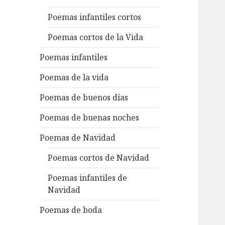
Poemas infantiles cortos
Poemas cortos de la Vida
Poemas infantiles
Poemas de la vida
Poemas de buenos días
Poemas de buenas noches
Poemas de Navidad
Poemas cortos de Navidad
Poemas infantiles de
Navidad
Poemas de boda