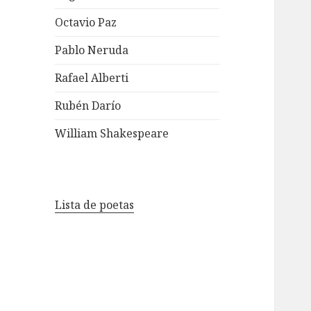
Octavio Paz
Pablo Neruda
Rafael Alberti
Rubén Darío
William Shakespeare
Lista de poetas