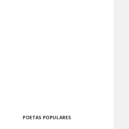
POETAS POPULARES