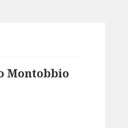
go Montobbio