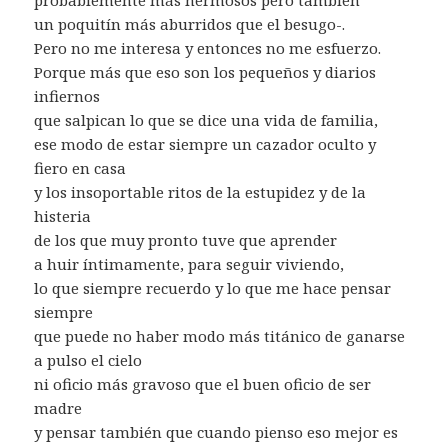
un poquitín más aburridos que el besugo-.
Pero no me interesa y entonces no me esfuerzo.
Porque más que eso son los pequeños y diarios
infiernos
que salpican lo que se dice una vida de familia,
ese modo de estar siempre un cazador oculto y
fiero en casa
y los insoportable ritos de la estupidez y de la
histeria
de los que muy pronto tuve que aprender
a huir íntimamente, para seguir viviendo,
lo que siempre recuerdo y lo que me hace pensar
siempre
que puede no haber modo más titánico de ganarse
a pulso el cielo
ni oficio más gravoso que el buen oficio de ser
madre
y pensar también que cuando pienso eso mejor es