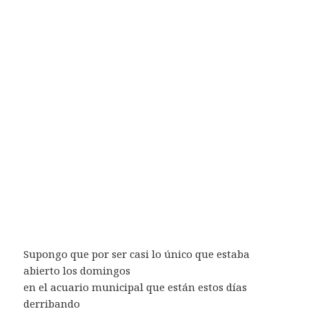
Supongo que por ser casi lo único que estaba
abierto los domingos
en el acuario municipal que están estos días
derribando