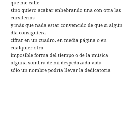
que me calle
sino quiero acabar enhebrando una con otra las
cursilerías
y más que nada estar convencido de que si algún
día consiguiera
cifrar en un cuadro, en media página o en
cualquier otra
imposible forma del tiempo o de la música
alguna sombra de mi despedazada vida
sólo un nombre podría llevar la dedicatoria.