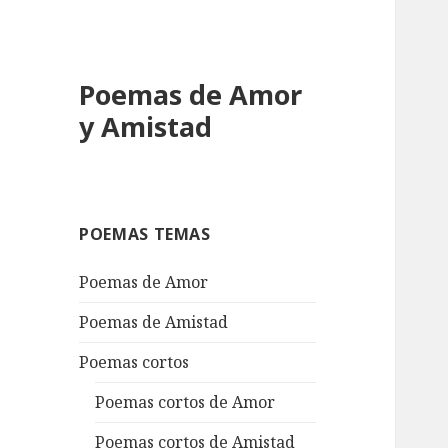
Poemas de Amor
y Amistad
POEMAS TEMAS
Poemas de Amor
Poemas de Amistad
Poemas cortos
Poemas cortos de Amor
Poemas cortos de Amistad