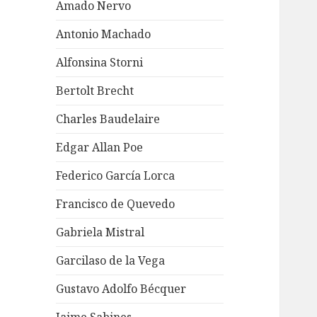
Amado Nervo
Antonio Machado
Alfonsina Storni
Bertolt Brecht
Charles Baudelaire
Edgar Allan Poe
Federico García Lorca
Francisco de Quevedo
Gabriela Mistral
Garcilaso de la Vega
Gustavo Adolfo Bécquer