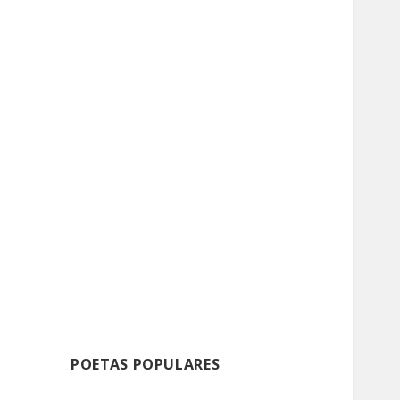
POETAS POPULARES