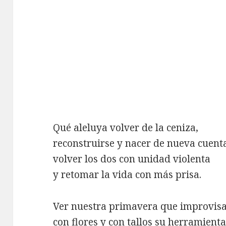
Qué aleluya volver de la ceniza,
reconstruirse y nacer de nueva cuent
volver los dos con unidad violenta
y retomar la vida con más prisa.
Ver nuestra primavera que improvis
con flores y con tallos su herramient