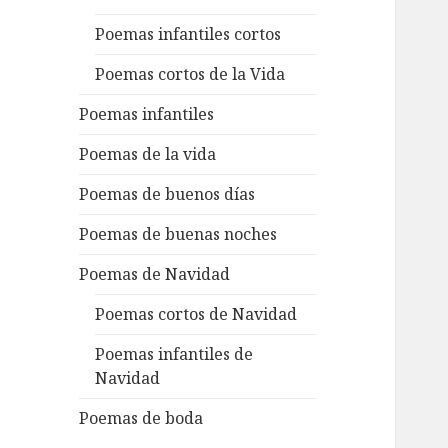
Poemas infantiles cortos
Poemas cortos de la Vida
Poemas infantiles
Poemas de la vida
Poemas de buenos días
Poemas de buenas noches
Poemas de Navidad
Poemas cortos de Navidad
Poemas infantiles de
Navidad
Poemas de boda