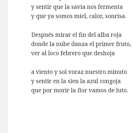
y sentir que la savia nos fermenta
y que ya somos miel, calor, sonrisa.
Después mirar el fin del alba roja
donde la nube danza el primer fruto,
ver al loco febrero que deshoja
a viento y sol voraz nuestro minuto
y sentir en la sien la azul congoja
que por morir la flor vamos de luto.