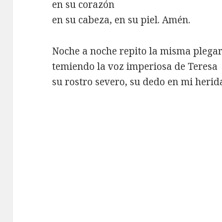
en su corazón
en su cabeza, en su piel. Amén.
Noche a noche repito la misma plegar
temiendo la voz imperiosa de Teresa
su rostro severo, su dedo en mi herid