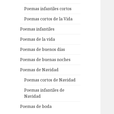
Poemas infantiles cortos
Poemas cortos de la Vida
Poemas infantiles
Poemas de la vida
Poemas de buenos días
Poemas de buenas noches
Poemas de Navidad
Poemas cortos de Navidad
Poemas infantiles de
Navidad
Poemas de boda