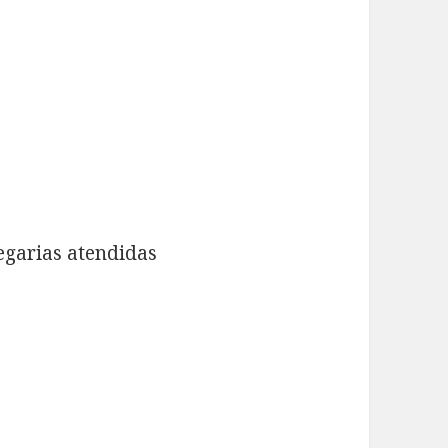
egarias atendidas