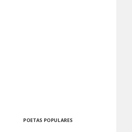
POETAS POPULARES