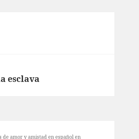
a esclava
de amor y amistad en español en