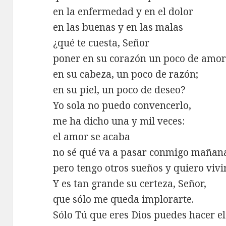
en la enfermedad y en el dolor
en las buenas y en las malas
¿qué te cuesta, Señor
poner en su corazón un poco de amor
en su cabeza, un poco de razón;
en su piel, un poco de deseo?
Yo sola no puedo convencerlo,
me ha dicho una y mil veces:
el amor se acaba
no sé qué va a pasar conmigo mañan
pero tengo otros sueños y quiero vivi
Y es tan grande su certeza, Señor,
que sólo me queda implorarte.
Sólo Tú que eres Dios puedes hacer e