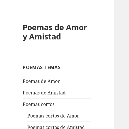
Poemas de Amor
y Amistad
POEMAS TEMAS
Poemas de Amor
Poemas de Amistad
Poemas cortos
Poemas cortos de Amor
Poemas cortos de Amistad