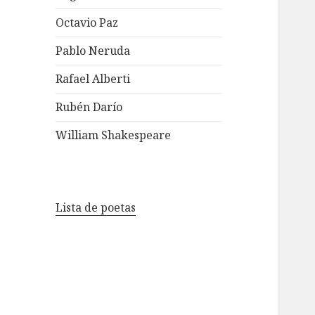
Octavio Paz
Pablo Neruda
Rafael Alberti
Rubén Darío
William Shakespeare
Lista de poetas