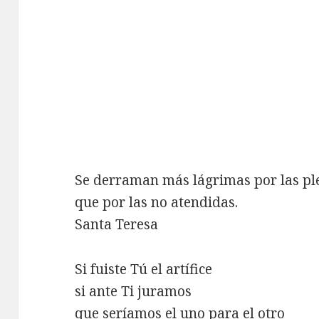
Se derraman más lágrimas por las pl
que por las no atendidas.
Santa Teresa
Si fuiste Tú el artífice
si ante Ti juramos
que seríamos el uno para el otro