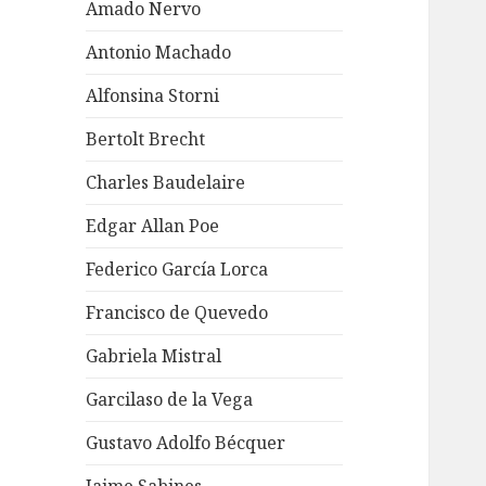
Amado Nervo
Antonio Machado
Alfonsina Storni
Bertolt Brecht
Charles Baudelaire
Edgar Allan Poe
Federico García Lorca
Francisco de Quevedo
Gabriela Mistral
Garcilaso de la Vega
Gustavo Adolfo Bécquer