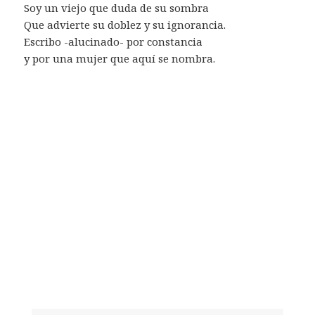
Soy un viejo que duda de su sombra
Que advierte su doblez y su ignorancia.
Escribo -alucinado- por constancia
y por una mujer que aquí se nombra.