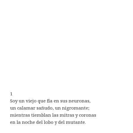
1
Soy un viejo que fía en sus neuronas,
un calamar sañudo, un nigromante;
mientras tiemblan las mitras y coronas
en la noche del lobo y del mutante.