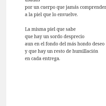
por un cuerpo que jamás comprende
a la piel que lo envuelve.
La misma piel que sabe
que hay un sordo desprecio
aun en el fondo del más hondo deseo
y que hay un resto de humillación
en cada entrega.