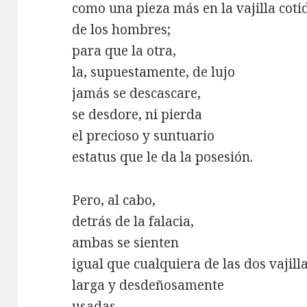
como una pieza más en la vajilla coti
de los hombres;
para que la otra,
la, supuestamente, de lujo
jamás se descascare,
se desdore, ni pierda
el precioso y suntuario
estatus que le da la posesión.
Pero, al cabo,
detrás de la falacia,
ambas se sienten
igual que cualquiera de las dos vajilla
larga y desdeñosamente
usadas