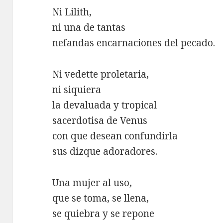
Ni Lilith,
ni una de tantas
nefandas encarnaciones del pecado.
Ni vedette proletaria,
ni siquiera
la devaluada y tropical
sacerdotisa de Venus
con que desean confundirla
sus dizque adoradores.
Una mujer al uso,
que se toma, se llena,
se quiebra y se repone