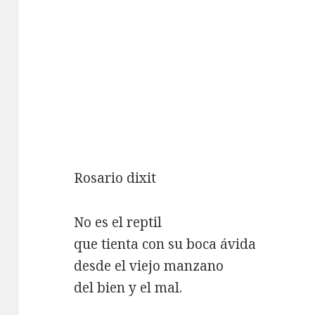
Rosario dixit
No es el reptil
que tienta con su boca ávida
desde el viejo manzano
del bien y el mal.