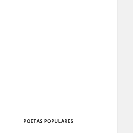
POETAS POPULARES