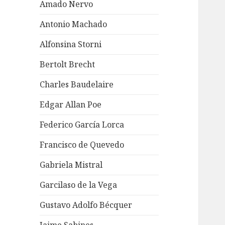
Amado Nervo
Antonio Machado
Alfonsina Storni
Bertolt Brecht
Charles Baudelaire
Edgar Allan Poe
Federico García Lorca
Francisco de Quevedo
Gabriela Mistral
Garcilaso de la Vega
Gustavo Adolfo Bécquer