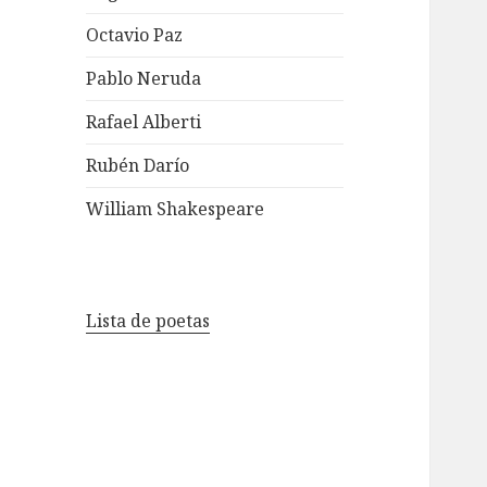
Octavio Paz
Pablo Neruda
Rafael Alberti
Rubén Darío
William Shakespeare
Lista de poetas