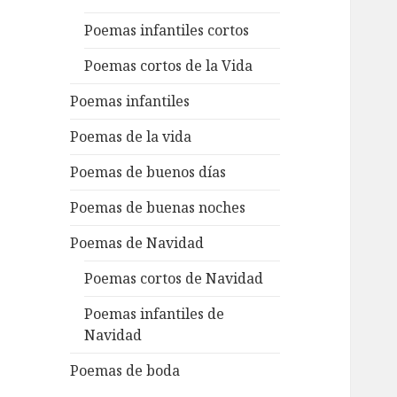
Poemas infantiles cortos
Poemas cortos de la Vida
Poemas infantiles
Poemas de la vida
Poemas de buenos días
Poemas de buenas noches
Poemas de Navidad
Poemas cortos de Navidad
Poemas infantiles de
Navidad
Poemas de boda