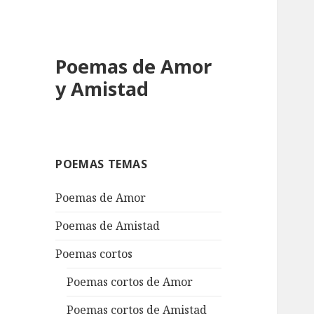
Poemas de Amor
y Amistad
POEMAS TEMAS
Poemas de Amor
Poemas de Amistad
Poemas cortos
Poemas cortos de Amor
Poemas cortos de Amistad