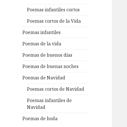
Poemas infantiles cortos
Poemas cortos de la Vida
Poemas infantiles
Poemas de la vida
Poemas de buenos días
Poemas de buenas noches
Poemas de Navidad
Poemas cortos de Navidad
Poemas infantiles de
Navidad
Poemas de boda