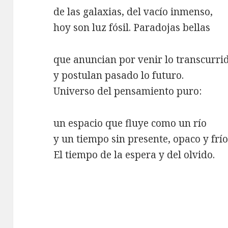
de las galaxias, del vacío inmenso,
hoy son luz fósil. Paradojas bellas
que anuncian por venir lo transcurri
y postulan pasado lo futuro.
Universo del pensamiento puro:
un espacio que fluye como un río
y un tiempo sin presente, opaco y frío
El tiempo de la espera y del olvido.