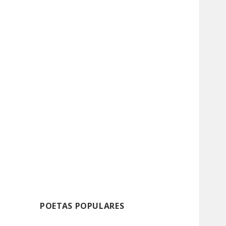
POETAS POPULARES