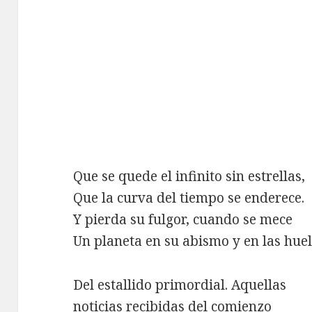
Que se quede el infinito sin estrellas,
Que la curva del tiempo se enderece.
Y pierda su fulgor, cuando se mece
Un planeta en su abismo y en las huel
Del estallido primordial. Aquellas
noticias recibidas del comienzo