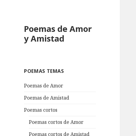
Poemas de Amor
y Amistad
POEMAS TEMAS
Poemas de Amor
Poemas de Amistad
Poemas cortos
Poemas cortos de Amor
Poemas cortos de Amistad