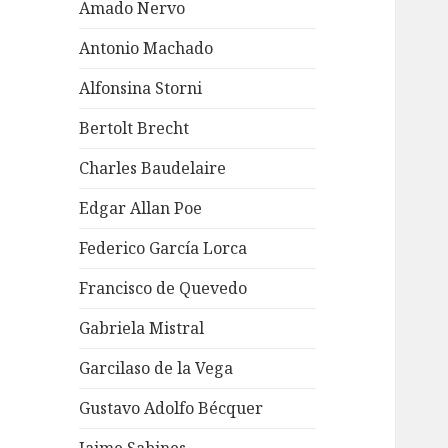
Amado Nervo
Antonio Machado
Alfonsina Storni
Bertolt Brecht
Charles Baudelaire
Edgar Allan Poe
Federico García Lorca
Francisco de Quevedo
Gabriela Mistral
Garcilaso de la Vega
Gustavo Adolfo Bécquer