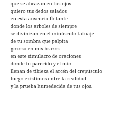
que se abrazan en tus ojos
quiero tus dedos salados
en esta ausencia flotante
donde los arboles de siempre
se divinizan en el minúsculo tatuaje
de tu sombra que palpita
gozosa en mis brazos
en este simulacro de oraciones
donde tu parecido y el mío
llenan de tibieza el arcén del crepúsculo
luego existimos entre la realidad
y la prueba humedecida de tus ojos.