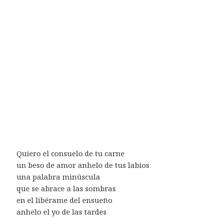
Quiero el consuelo de tu carne
un beso de amor anhelo de tus labios
una palabra minúscula
que se abrace a las sombras
en el libérame del ensueño
anhelo el yo de las tardes