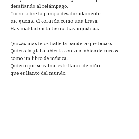
desafiando al relámpago.
Corro sobre la pampa desaforadamente;
me quema el corazón como una brasa.
Hay maldad en la tierra, hay injusticia.
Quizás mas lejos halle la bandera que busco.
Quiero la gleba abierta con sus labios de surcos
como un libro de música.
Quiero que se calme este llanto de niño
que es llanto del mundo.