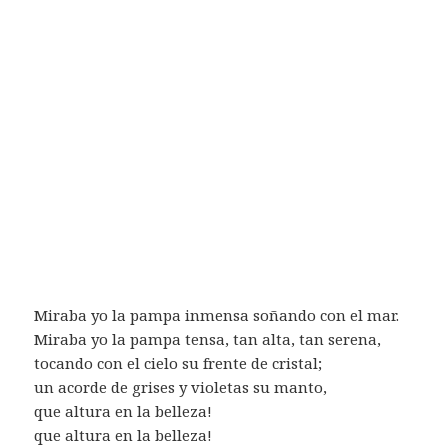
Miraba yo la pampa inmensa soñando con el mar.
Miraba yo la pampa tensa, tan alta, tan serena,
tocando con el cielo su frente de cristal;
un acorde de grises y violetas su manto,
que altura en la belleza!
que altura en la belleza!