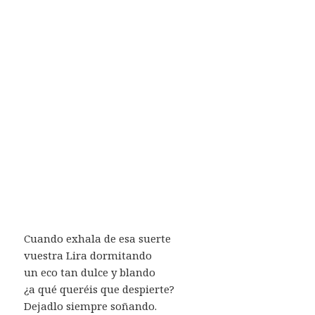
Cuando exhala de esa suerte
vuestra Lira dormitando
un eco tan dulce y blando
¿a qué queréis que despierte?
Dejadlo siempre soñando.