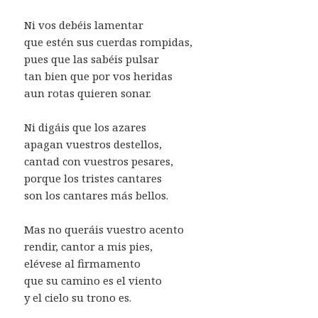
Ni vos debéis lamentar
que estén sus cuerdas rompidas,
pues que las sabéis pulsar
tan bien que por vos heridas
aun rotas quieren sonar.
Ni digáis que los azares
apagan vuestros destellos,
cantad con vuestros pesares,
porque los tristes cantares
son los cantares más bellos.
Mas no queráis vuestro acento
rendir, cantor a mis pies,
elévese al firmamento
que su camino es el viento
y el cielo su trono es.