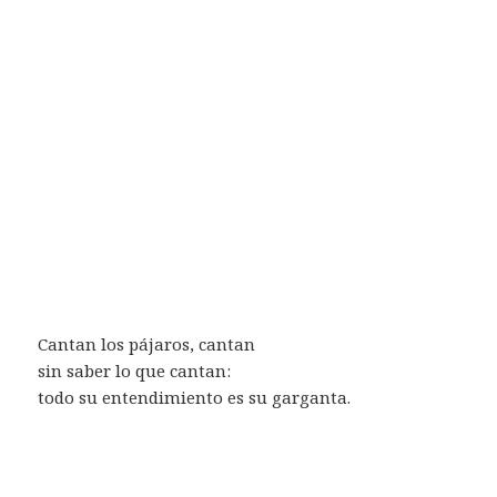
Cantan los pájaros, cantan
sin saber lo que cantan:
todo su entendimiento es su garganta.