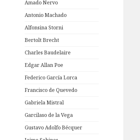
Amado Nervo
Antonio Machado
Alfonsina Storni
Bertolt Brecht
Charles Baudelaire
Edgar Allan Poe
Federico García Lorca
Francisco de Quevedo
Gabriela Mistral
Garcilaso de la Vega
Gustavo Adolfo Bécquer