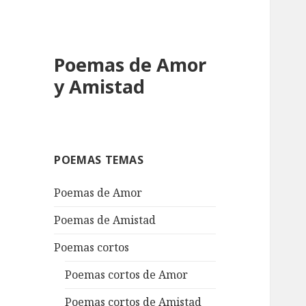
Poemas de Amor
y Amistad
POEMAS TEMAS
Poemas de Amor
Poemas de Amistad
Poemas cortos
Poemas cortos de Amor
Poemas cortos de Amistad