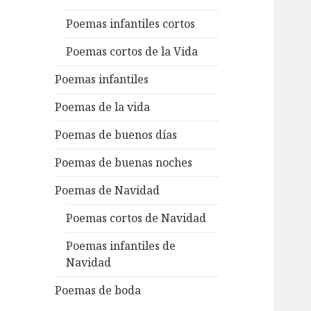
Poemas infantiles cortos
Poemas cortos de la Vida
Poemas infantiles
Poemas de la vida
Poemas de buenos días
Poemas de buenas noches
Poemas de Navidad
Poemas cortos de Navidad
Poemas infantiles de
Navidad
Poemas de boda