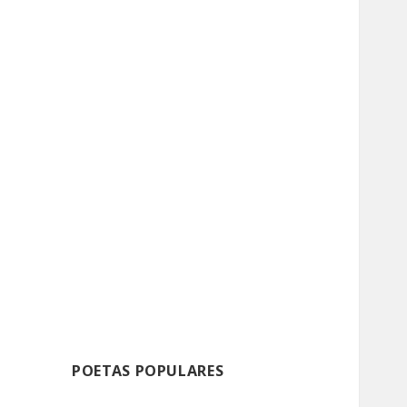
POETAS POPULARES