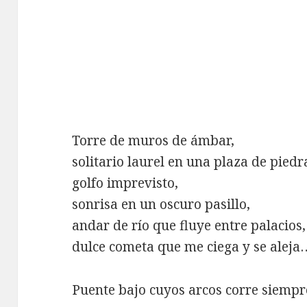
Torre de muros de ámbar,
solitario laurel en una plaza de piedr
golfo imprevisto,
sonrisa en un oscuro pasillo,
andar de río que fluye entre palacios,
dulce cometa que me ciega y se aleja
Puente bajo cuyos arcos corre siempre