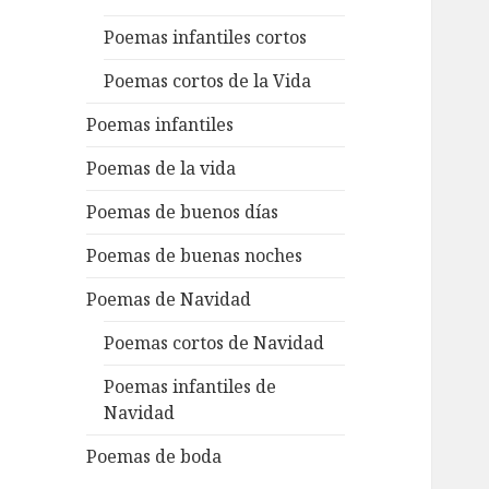
Poemas infantiles cortos
Poemas cortos de la Vida
Poemas infantiles
Poemas de la vida
Poemas de buenos días
Poemas de buenas noches
Poemas de Navidad
Poemas cortos de Navidad
Poemas infantiles de
Navidad
Poemas de boda