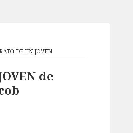
RATO DE UN JOVEN
JOVEN de
acob