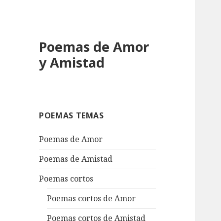
Poemas de Amor
y Amistad
POEMAS TEMAS
Poemas de Amor
Poemas de Amistad
Poemas cortos
Poemas cortos de Amor
Poemas cortos de Amistad