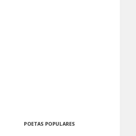
POETAS POPULARES