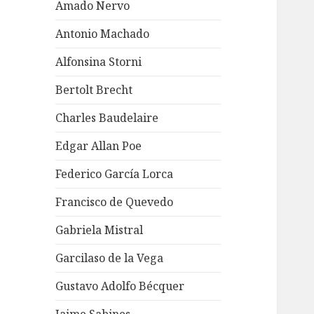
Amado Nervo
Antonio Machado
Alfonsina Storni
Bertolt Brecht
Charles Baudelaire
Edgar Allan Poe
Federico García Lorca
Francisco de Quevedo
Gabriela Mistral
Garcilaso de la Vega
Gustavo Adolfo Bécquer