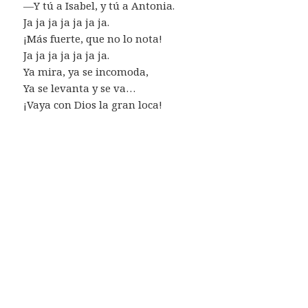
—Y tú a Isabel, y tú a Antonia.
Ja ja ja ja ja ja ja.
¡Más fuerte, que no lo nota!
Ja ja ja ja ja ja ja.
Ya mira, ya se incomoda,
Ya se levanta y se va…
¡Vaya con Dios la gran loca!