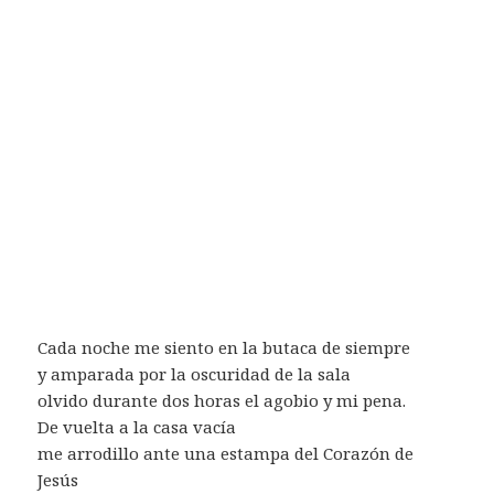
Cada noche me siento en la butaca de siempre
y amparada por la oscuridad de la sala
olvido durante dos horas el agobio y mi pena.
De vuelta a la casa vacía
me arrodillo ante una estampa del Corazón de
Jesús