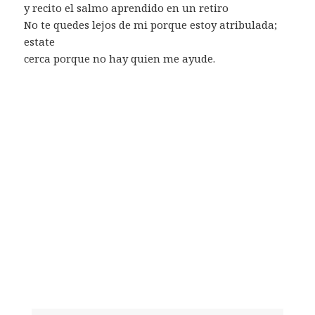
y recito el salmo aprendido en un retiro
No te quedes lejos de mi porque estoy atribulada;
estate
cerca porque no hay quien me ayude.