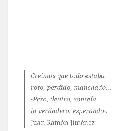
Creímos que todo estaba
roto, perdido, manchado…
-Pero, dentro, sonreía
lo verdadero, esperando-.
Juan Ramón Jiménez