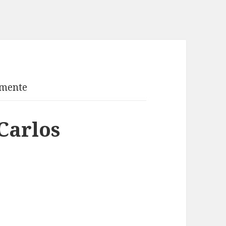
mente
Carlos