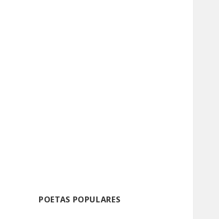
POETAS POPULARES