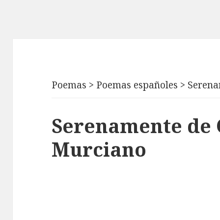
Poemas
>
Poemas españoles
>
Serena
Serenamente de 
Murciano