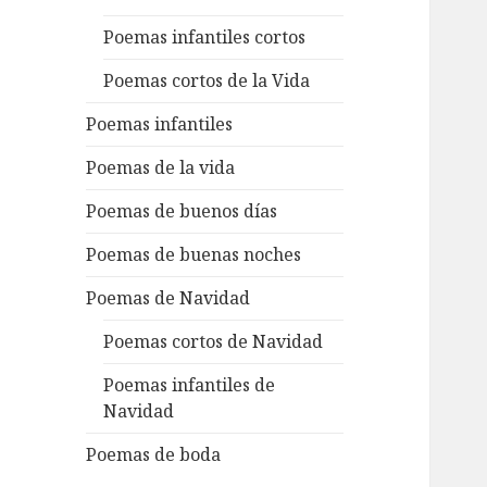
Poemas infantiles cortos
Poemas cortos de la Vida
Poemas infantiles
Poemas de la vida
Poemas de buenos días
Poemas de buenas noches
Poemas de Navidad
Poemas cortos de Navidad
Poemas infantiles de
Navidad
Poemas de boda