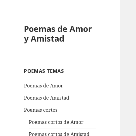
Poemas de Amor
y Amistad
POEMAS TEMAS
Poemas de Amor
Poemas de Amistad
Poemas cortos
Poemas cortos de Amor
Poemas cortos de Amistad