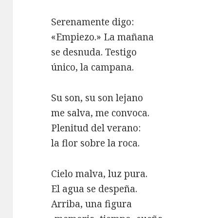
Serenamente digo:
«Empiezo.» La mañana
se desnuda. Testigo
único, la campana.
Su son, su son lejano
me salva, me convoca.
Plenitud del verano:
la flor sobre la roca.
Cielo malva, luz pura.
El agua se despeña.
Arriba, una figura