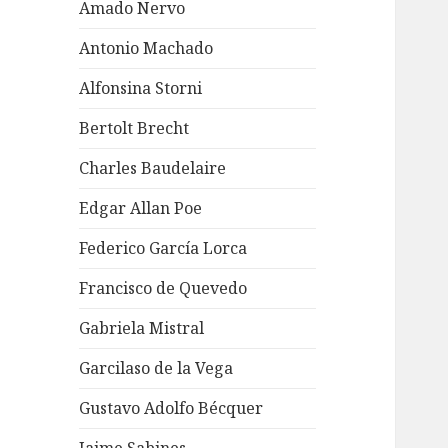
Amado Nervo
Antonio Machado
Alfonsina Storni
Bertolt Brecht
Charles Baudelaire
Edgar Allan Poe
Federico García Lorca
Francisco de Quevedo
Gabriela Mistral
Garcilaso de la Vega
Gustavo Adolfo Bécquer