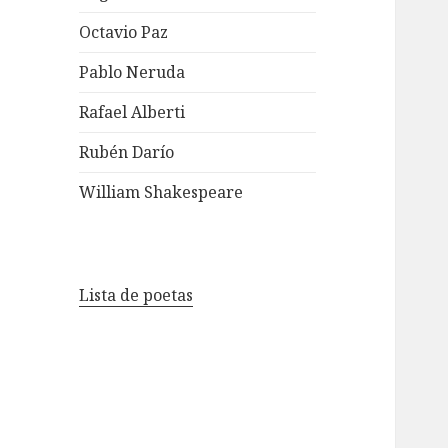
Octavio Paz
Pablo Neruda
Rafael Alberti
Rubén Darío
William Shakespeare
Lista de poetas