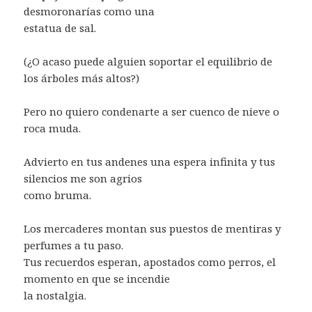
desmoronarías como una
estatua de sal.
(¿O acaso puede alguien soportar el equilibrio de
los árboles más altos?)
Pero no quiero condenarte a ser cuenco de nieve o
roca muda.
Advierto en tus andenes una espera infinita y tus
silencios me son agrios
como bruma.
Los mercaderes montan sus puestos de mentiras y
perfumes a tu paso.
Tus recuerdos esperan, apostados como perros, el
momento en que se incendie
la nostalgia.