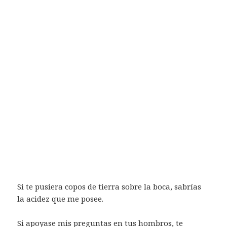
Si te pusiera copos de tierra sobre la boca, sabrías
la acidez que me posee.
Si apoyase mis preguntas en tus hombros, te