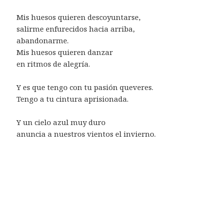
Mis huesos quieren descoyuntarse,
salirme enfurecidos hacia arriba,
abandonarme.
Mis huesos quieren danzar
en ritmos de alegría.
Y es que tengo con tu pasión queveres.
Tengo a tu cintura aprisionada.
Y un cielo azul muy duro
anuncia a nuestros vientos el invierno.