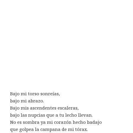
Bajo mi torso sonreías,
bajo mi abrazo.
Bajo mis ascendentes escaleras,
bajo las nupcias que a tu lecho llevan.
No es sombra ya mi corazón hecho badajo
que golpea la campana de mi tórax.