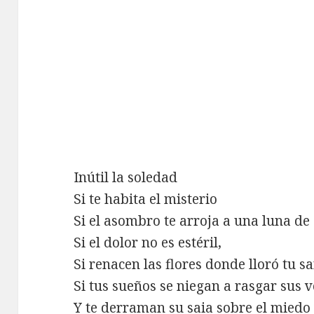
Inútil la soledad
Si te habita el misterio
Si el asombro te arroja a una luna de
Si el dolor no es estéril,
Si renacen las flores donde lloró tu s
Si tus sueños se niegan a rasgar sus 
Y te derraman su saia sobre el miedo