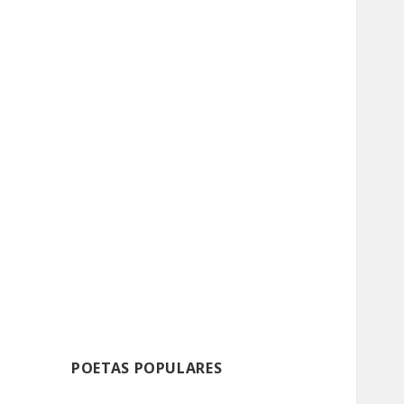
POETAS POPULARES