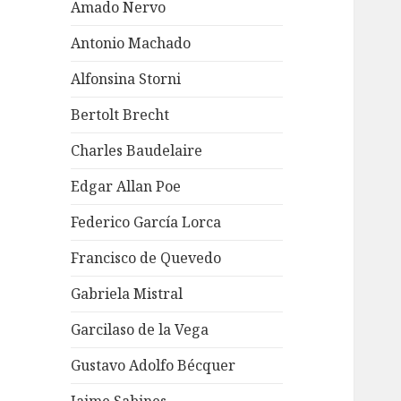
Amado Nervo
Antonio Machado
Alfonsina Storni
Bertolt Brecht
Charles Baudelaire
Edgar Allan Poe
Federico García Lorca
Francisco de Quevedo
Gabriela Mistral
Garcilaso de la Vega
Gustavo Adolfo Bécquer