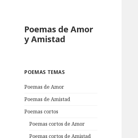
Poemas de Amor
y Amistad
POEMAS TEMAS
Poemas de Amor
Poemas de Amistad
Poemas cortos
Poemas cortos de Amor
Poemas cortos de Amistad