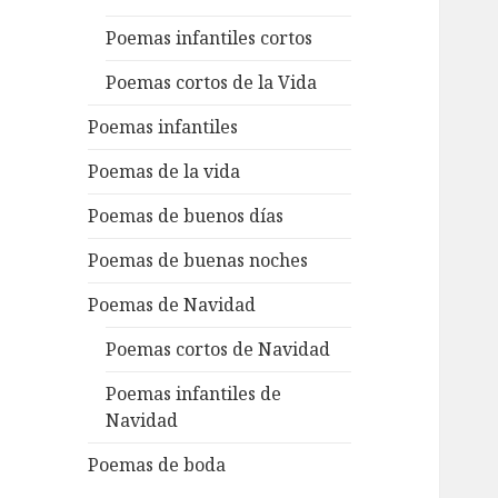
Poemas infantiles cortos
Poemas cortos de la Vida
Poemas infantiles
Poemas de la vida
Poemas de buenos días
Poemas de buenas noches
Poemas de Navidad
Poemas cortos de Navidad
Poemas infantiles de
Navidad
Poemas de boda