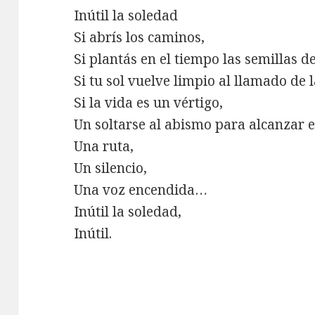
Inútil la soledad
Si abrís los caminos,
Si plantás en el tiempo las semillas d
Si tu sol vuelve limpio al llamado de 
Si la vida es un vértigo,
Un soltarse al abismo para alcanzar e
Una ruta,
Un silencio,
Una voz encendida…
Inútil la soledad,
Inútil.