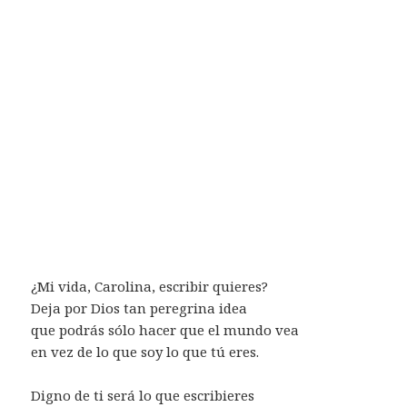
¿Mi vida, Carolina, escribir quieres?
Deja por Dios tan peregrina idea
que podrás sólo hacer que el mundo vea
en vez de lo que soy lo que tú eres.
Digno de ti será lo que escribieres