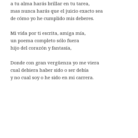
a tu alma harás brillar en tu tarea,
mas nunca harás que el juicio exacto sea
de cómo yo he cumplido mis deberes.
Mi vida por ti escrita, amiga mía,
un poema completo sólo fuera
hijo del corazón y fantasía,
Donde con gran vergüenza yo me viera
cual debiera haber sido o ser debía
y no cual soy o he sido en mi carrera.