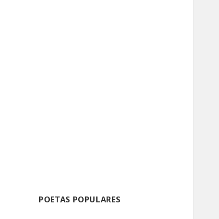
POETAS POPULARES