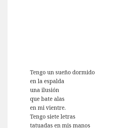
Tengo un sueño dormido
en la espalda
una ilusión
que bate alas
en mi vientre.
Tengo siete letras
tatuadas en mis manos