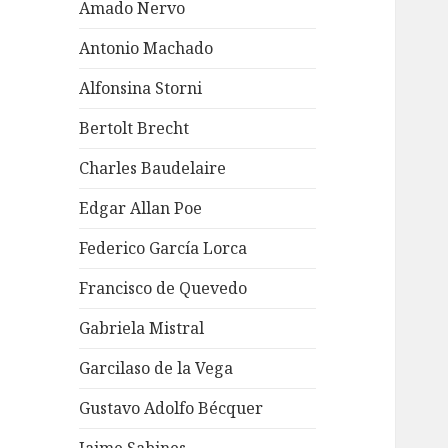
Amado Nervo
Antonio Machado
Alfonsina Storni
Bertolt Brecht
Charles Baudelaire
Edgar Allan Poe
Federico García Lorca
Francisco de Quevedo
Gabriela Mistral
Garcilaso de la Vega
Gustavo Adolfo Bécquer