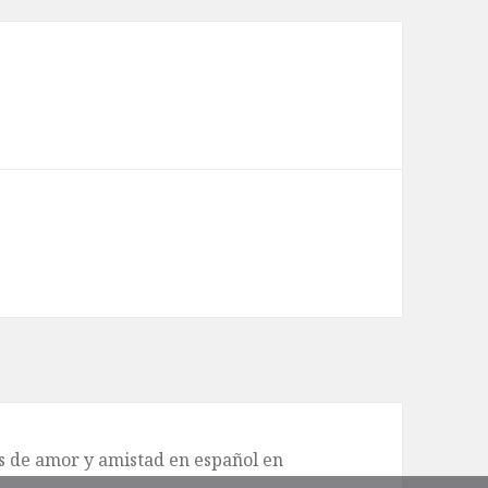
de amor y amistad en español en