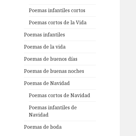
Poemas infantiles cortos
Poemas cortos de la Vida
Poemas infantiles
Poemas de la vida
Poemas de buenos días
Poemas de buenas noches
Poemas de Navidad
Poemas cortos de Navidad
Poemas infantiles de
Navidad
Poemas de boda