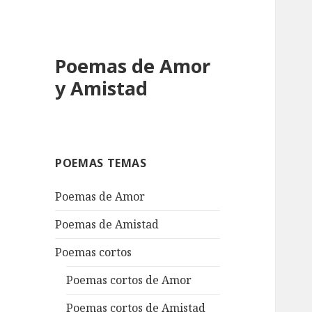
Poemas de Amor
y Amistad
POEMAS TEMAS
Poemas de Amor
Poemas de Amistad
Poemas cortos
Poemas cortos de Amor
Poemas cortos de Amistad