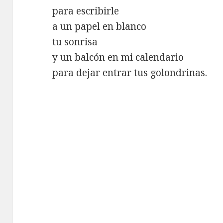
para escribirle
a un papel en blanco
tu sonrisa
y un balcón en mi calendario
para dejar entrar tus golondrinas.