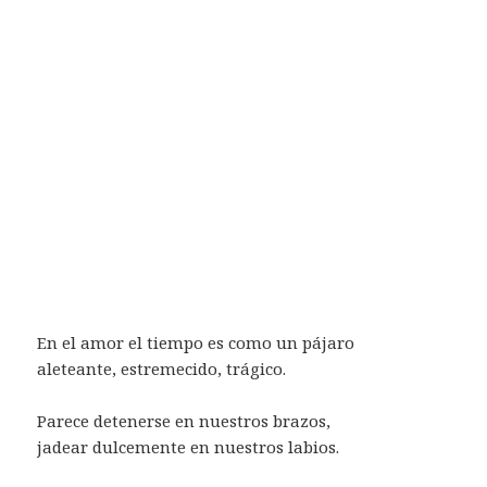
En el amor el tiempo es como un pájaro
aleteante, estremecido, trágico.
Parece detenerse en nuestros brazos,
jadear dulcemente en nuestros labios.