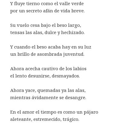
Y fluye tierno como el valle verde
por un secreto afán de vida breve.
Su vuelo cesa bajo el beso largo,
tensas las alas, dulce y hechizado.
Y cuando el beso acaba hay en su luz
un brillo de asombrada juventud.
Ahora acecha cautivo de los labios
el lento desunirse, desmayados.
Ahora yace, quemadas ya las alas,
mientras ávidamente se desangre.
En el amor el tiempo es como un pájaro
aleteante, estremecido, trágico.