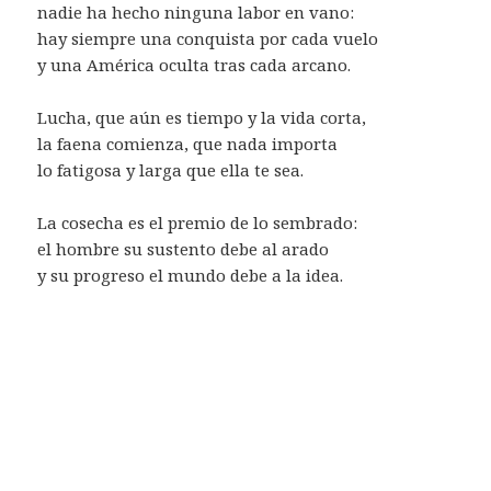
nadie ha hecho ninguna labor en vano:
hay siempre una conquista por cada vuelo
y una América oculta tras cada arcano.
Lucha, que aún es tiempo y la vida corta,
la faena comienza, que nada importa
lo fatigosa y larga que ella te sea.
La cosecha es el premio de lo sembrado:
el hombre su sustento debe al arado
y su progreso el mundo debe a la idea.