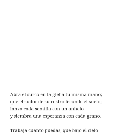
Abra el surco en la gleba tu misma mano;
que el sudor de su rostro fecunde el suelo;
lanza cada semilla con un anhelo
y siembra una esperanza con cada grano.
Trabaja cuanto puedas, que bajo el cielo