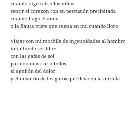
cuando oigo reír a los niños
sentir el corazón con su percusión precipitada
cuando hago el amor
o la flauta triste que suena en mí, cuando lloro
Viajar con mi mochila de ingenuidades al hombro
intentando ser libre
con las gafas de sol
para no mostrar a todos
el aguijón del dolor
y el misterio de los gatos que llevo en la mirada