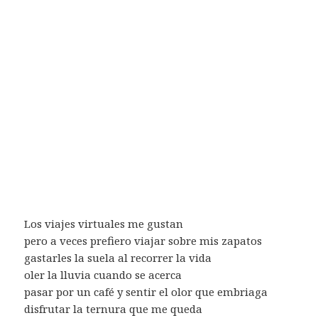
Los viajes virtuales me gustan
pero a veces prefiero viajar sobre mis zapatos
gastarles la suela al recorrer la vida
oler la lluvia cuando se acerca
pasar por un café y sentir el olor que embriaga
disfrutar la ternura que me queda