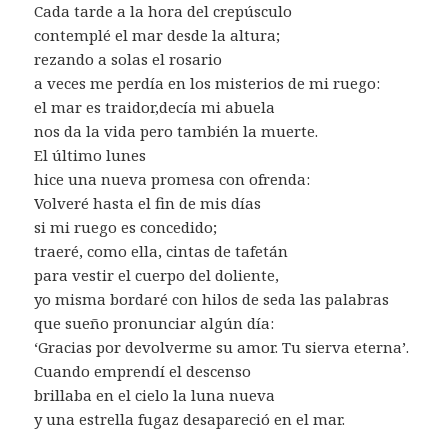
Cada tarde a la hora del crepúsculo
contemplé el mar desde la altura;
rezando a solas el rosario
a veces me perdía en los misterios de mi ruego:
el mar es traidor,decía mi abuela
nos da la vida pero también la muerte.
El último lunes
hice una nueva promesa con ofrenda:
Volveré hasta el fin de mis días
si mi ruego es concedido;
traeré, como ella, cintas de tafetán
para vestir el cuerpo del doliente,
yo misma bordaré con hilos de seda las palabras
que sueño pronunciar algún día:
‘Gracias por devolverme su amor. Tu sierva eterna’.
Cuando emprendí el descenso
brillaba en el cielo la luna nueva
y una estrella fugaz desapareció en el mar.