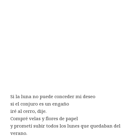
Si la luna no puede conceder mi deseo
si el conjuro es un engaño
iré al cerro, dije.
Compré velas y flores de papel
y prometí subir todos los lunes que quedaban del
verano.