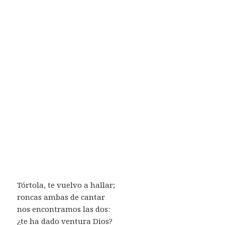
Tórtola, te vuelvo a hallar;
roncas ambas de cantar
nos encontramos las dos:
¿te ha dado ventura Dios?