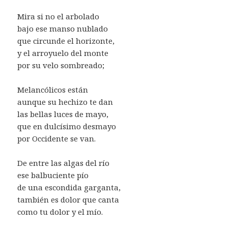
Mira si no el arbolado
bajo ese manso nublado
que circunde el horizonte,
y el arroyuelo del monte
por su velo sombreado;
Melancólicos están
aunque su hechizo te dan
las bellas luces de mayo,
que en dulcísimo desmayo
por Occidente se van.
De entre las algas del río
ese balbuciente pío
de una escondida garganta,
también es dolor que canta
como tu dolor y el mío.