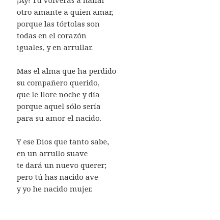
otro amante a quien amar,
porque las tórtolas son
todas en el corazón
iguales, y en arrullar.
Mas el alma que ha perdido
su compañero querido,
que le llore noche y día
porque aquel sólo sería
para su amor el nacido.
Y ese Dios que tanto sabe,
en un arrullo suave
te dará un nuevo querer;
pero tú has nacido ave
y yo he nacido mujer.