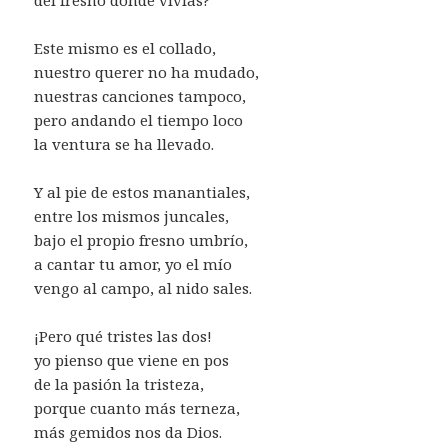
Este mismo es el collado,
nuestro querer no ha mudado,
nuestras canciones tampoco,
pero andando el tiempo loco
la ventura se ha llevado.
Y al pie de estos manantiales,
entre los mismos juncales,
bajo el propio fresno umbrío,
a cantar tu amor, yo el mío
vengo al campo, al nido sales.
¡Pero qué tristes las dos!
yo pienso que viene en pos
de la pasión la tristeza,
porque cuanto más terneza,
más gemidos nos da Dios.