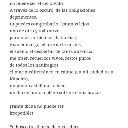
no puede ser el del olvido.
A través de lo oscuro, de las obligaciones
deprimentes,
tú puedes comprobarlo. Estamos lejos
uno de otro y todo sirve
para marcar bien las distancias;
y sin embargo, el aire de la noche,
el sueño, el despertar de tanta ausencia,
me traen recuerdos vivos, restos puros
de todos los naufragios:
el mar mediterráneo en calma (en mi ciudad o en
Nápoles),
un pinar castellano, o bien
un día de junio a pleno sol entre mis brazos.
¡Tanta dicha no puede ser
irrepetible!
Yo busco tu silencio de otros días,