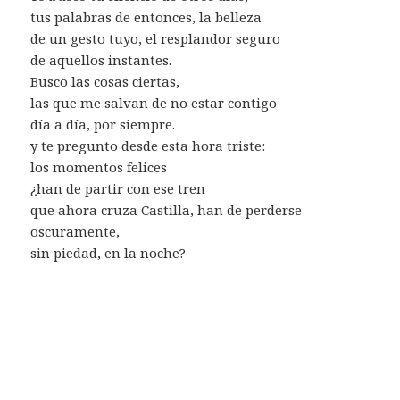
tus palabras de entonces, la belleza
de un gesto tuyo, el resplandor seguro
de aquellos instantes.
Busco las cosas ciertas,
las que me salvan de no estar contigo
día a día, por siempre.
y te pregunto desde esta hora triste:
los momentos felices
¿han de partir con ese tren
que ahora cruza Castilla, han de perderse
oscuramente,
sin piedad, en la noche?