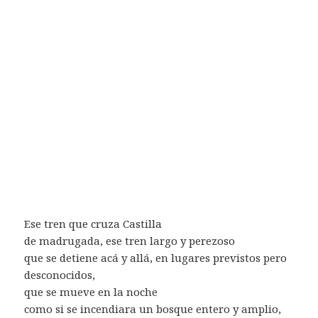
Ese tren que cruza Castilla
de madrugada, ese tren largo y perezoso
que se detiene acá y allá, en lugares previstos pero
desconocidos,
que se mueve en la noche
como si se incendiara un bosque entero y amplio,