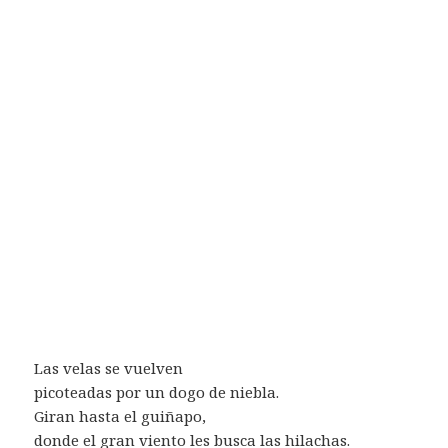
Las velas se vuelven
picoteadas por un dogo de niebla.
Giran hasta el guiñapo,
donde el gran viento les busca las hilachas.