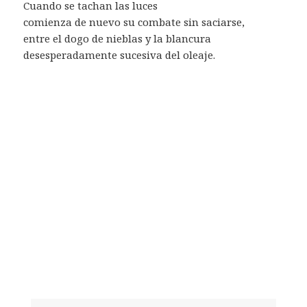
Cuando se tachan las luces
comienza de nuevo su combate sin saciarse,
entre el dogo de nieblas y la blancura
desesperadamente sucesiva del oleaje.