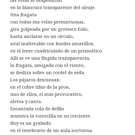
en la blancura transparente del oleaje.
Una fragata
con todas sus velas presuntuosas,
gira golpeada por un grotesco Eolo,
hasta anclarse en un círculo,
azul inalterable con bordes amarillos,
en el lente cuadriculado de un prismático.
Allí se ve una fingida transparencia,
la fragata, amigada con el viento,
se desliza sobre un cordel de seda.
Los pájaros descansan
en el cobre tibio de la proa,
uno de ellos, el más provocativo,
aletea y canta.
Encantada cola de delfín
muestra la torrecilla en su creciente.
Hoy es un grabado
en el tenebrario de un aula nocturna.