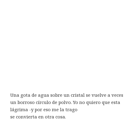
Una gota de agua sobre un cristal se vuelve a veces
un borroso círculo de polvo. Yo no quiero que esta
lágrima -y por eso me la trago
se convierta en otra cosa.