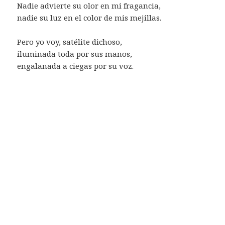
Nadie advierte su olor en mi fragancia,
nadie su luz en el color de mis mejillas.
Pero yo voy, satélite dichoso,
iluminada toda por sus manos,
engalanada a ciegas por su voz.