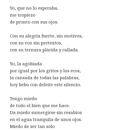
Yo, que no lo esperaba,
me tropiezo
de pronto con sus ojos.
Con su alegría fuerte, sin motivos,
con su voz sin pretextos,
con su ternura plácida y callada.
Yo, la agobiada
por igual por los gritos y los ecos,
la cansada de todas las palabras,
hoy bebo con deleite este silencio.
Tengo miedo
de todo el bien que me hace.
Da miedo sumergirse sin resabios
en el agua tranquila de unos ojos.
Miedo de ser tan sólo