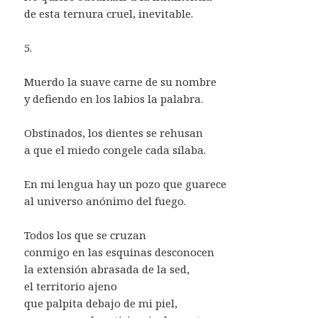
de esta ternura cruel, inevitable.
5.
Muerdo la suave carne de su nombre
y defiendo en los labios la palabra.
Obstinados, los dientes se rehusan
a que el miedo congele cada sílaba.
En mi lengua hay un pozo que guarece
al universo anónimo del fuego.
Todos los que se cruzan
conmigo en las esquinas desconocen
la extensión abrasada de la sed,
el territorio ajeno
que palpita debajo de mi piel,