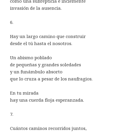
como una subrepticia e inclemente
invasión de la ausencia.
6.
Hay un largo camino que construir
desde el tú hasta el nosotros.
Un abismo poblado
de pequeñas y grandes soledades
y un funámbulo absorto
que lo cruza a pesar de los naufragios.
En tu mirada
hay una cuerda floja esperanzada.
7.
Cuántos caminos recorridos juntos,