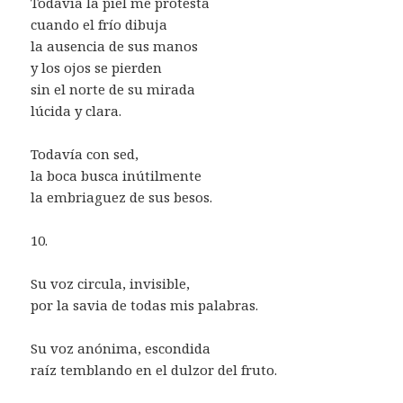
Todavía la piel me protesta
cuando el frío dibuja
la ausencia de sus manos
y los ojos se pierden
sin el norte de su mirada
lúcida y clara.
Todavía con sed,
la boca busca inútilmente
la embriaguez de sus besos.
10.
Su voz circula, invisible,
por la savia de todas mis palabras.
Su voz anónima, escondida
raíz temblando en el dulzor del fruto.