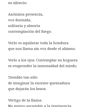
su silencio.
Anónima presencia,
voz dormida,
solitaria y absorta
contemplación del fuego.
Verlo es aquilatar toda la hondura
que nos llama sin voz desde el abismo.
Verlo a los ojos. Contemplar su hoguera
es reaprender la inmensidad del miedo.
Tiemblo tan sólo
de imaginar la enorme quemadura
que dejarán los besos.
Vértigo de la llama:
No quiero sucumbir a la inminencia