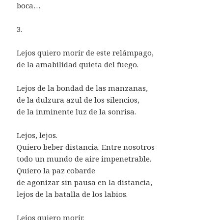
boca…
3.
Lejos quiero morir de este relámpago,
de la amabilidad quieta del fuego.
Lejos de la bondad de las manzanas,
de la dulzura azul de los silencios,
de la inminente luz de la sonrisa.
Lejos, lejos.
Quiero beber distancia. Entre nosotros
todo un mundo de aire impenetrable.
Quiero la paz cobarde
de agonizar sin pausa en la distancia,
lejos de la batalla de los labios.
Lejos quiero morir.