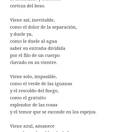
certeza del beso.
Viene así, inevitable,
como el dolor de la separación,
y duele ya,
como le duele al agua
saber su entraña dividida
por el filo de un cuerpo
clavado en su vientre.
Viene solo, impasible,
como el verde de las iguanas
y el rescoldo del fuego,
como el gratuito
esplendor de las rosas
y el temor que se esconde en los espejos.
Viene azul, amanece