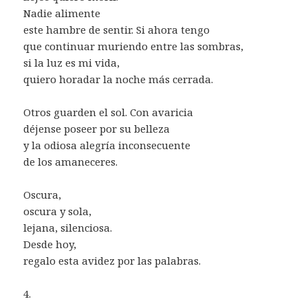
Nadie alimente
este hambre de sentir. Si ahora tengo
que continuar muriendo entre las sombras,
si la luz es mi vida,
quiero horadar la noche más cerrada.
Otros guarden el sol. Con avaricia
déjense poseer por su belleza
y la odiosa alegría inconsecuente
de los amaneceres.
Oscura,
oscura y sola,
lejana, silenciosa.
Desde hoy,
regalo esta avidez por las palabras.
4.