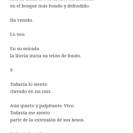
en el bosque más hondo y defendido.
Ha venido.
Lo veo.
En su mirada
la lluvia inicia su telón de fondo.
9.
Todavía lo siento
clavado en mi raíz.
Aún quieto y palpitante. Vivo.
Todavía me siento
parte de la extensión de sus besos.