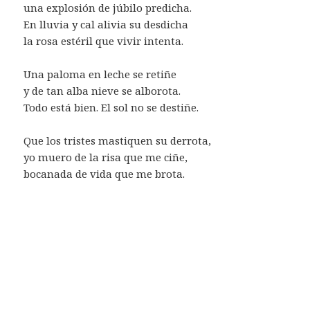
una explosión de júbilo predicha.
En lluvia y cal alivia su desdicha
la rosa estéril que vivir intenta.
Una paloma en leche se retiñe
y de tan alba nieve se alborota.
Todo está bien. El sol no se destiñe.
Que los tristes mastiquen su derrota,
yo muero de la risa que me ciñe,
bocanada de vida que me brota.