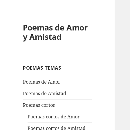
Poemas de Amor
y Amistad
POEMAS TEMAS
Poemas de Amor
Poemas de Amistad
Poemas cortos
Poemas cortos de Amor
Poemas cortos de Amistad