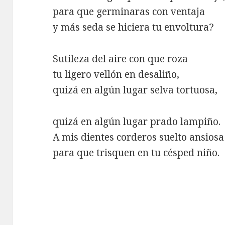
para que germinaras con ventaja
y más seda se hiciera tu envoltura?
Sutileza del aire con que roza
tu ligero vellón en desaliño,
quizá en algún lugar selva tortuosa,
quizá en algún lugar prado lampiño.
A mis dientes corderos suelto ansiosa
para que trisquen en tu césped niño.