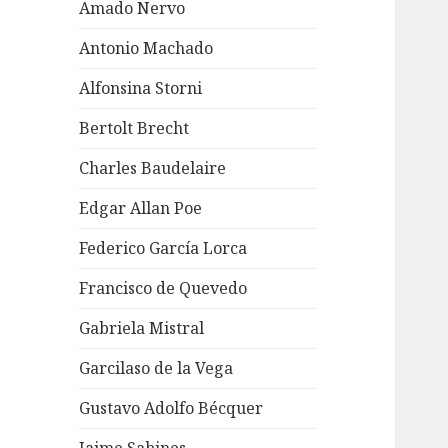
Amado Nervo
Antonio Machado
Alfonsina Storni
Bertolt Brecht
Charles Baudelaire
Edgar Allan Poe
Federico García Lorca
Francisco de Quevedo
Gabriela Mistral
Garcilaso de la Vega
Gustavo Adolfo Bécquer