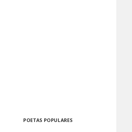
POETAS POPULARES