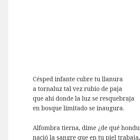
Césped infante cubre tu llanura
a tornaluz tal vez rubio de paja
que ahí donde la luz se resquebraja
en bosque limitado se inaugura.
Alfombra tierna, dime ¿de qué hondu
nació la sangre que en tu piel trabaja