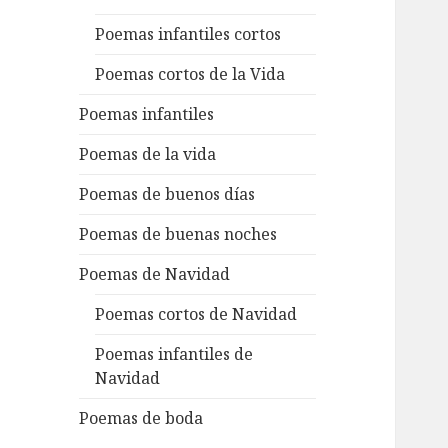
Poemas infantiles cortos
Poemas cortos de la Vida
Poemas infantiles
Poemas de la vida
Poemas de buenos días
Poemas de buenas noches
Poemas de Navidad
Poemas cortos de Navidad
Poemas infantiles de
Navidad
Poemas de boda