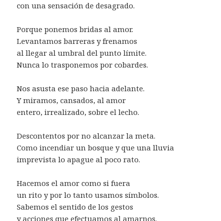
con una sensación de desagrado.
Porque ponemos bridas al amor.
Levantamos barreras y frenamos
al llegar al umbral del punto límite.
Nunca lo trasponemos por cobardes.
Nos asusta ese paso hacia adelante.
Y miramos, cansados, al amor
entero, irrealizado, sobre el lecho.
Descontentos por no alcanzar la meta.
Como incendiar un bosque y que una lluvia
imprevista lo apague al poco rato.
Hacemos el amor como si fuera
un rito y por lo tanto usamos símbolos.
Sabemos el sentido de los gestos
y acciones que efectuamos al amarnos.