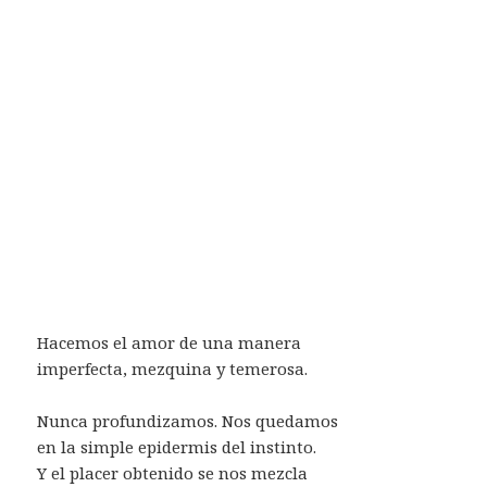
Hacemos el amor de una manera
imperfecta, mezquina y temerosa.
Nunca profundizamos. Nos quedamos
en la simple epidermis del instinto.
Y el placer obtenido se nos mezcla