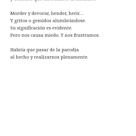
Morder y devorar, hender, herir…
Y gritos o gemidos alumbrándose.
Su significación es evidente.
Pero nos causa miedo. Y nos frustramos.
Habría que pasar de la parodia
al hecho y realizarnos plenamente.