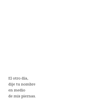
El otro día,
dije tu nombre
en medio
de mis piernas.