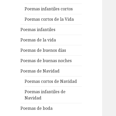
Poemas infantiles cortos
Poemas cortos de la Vida
Poemas infantiles
Poemas de la vida
Poemas de buenos días
Poemas de buenas noches
Poemas de Navidad
Poemas cortos de Navidad
Poemas infantiles de
Navidad
Poemas de boda