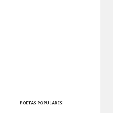
POETAS POPULARES