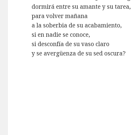
dormirá entre su amante y su tarea,
para volver mañana
a la soberbia de su acabamiento,
si en nadie se conoce,
si desconfía de su vaso claro
y se avergüenza de su sed oscura?