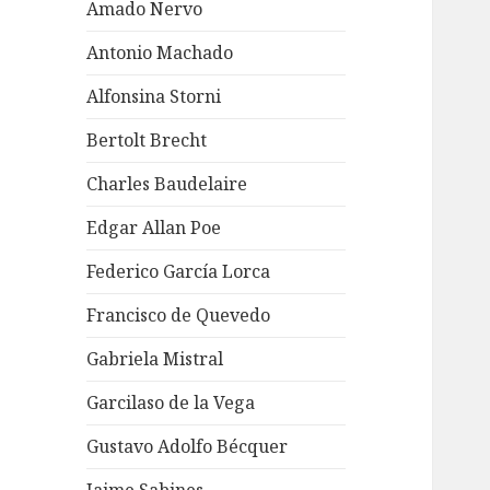
Amado Nervo
Antonio Machado
Alfonsina Storni
Bertolt Brecht
Charles Baudelaire
Edgar Allan Poe
Federico García Lorca
Francisco de Quevedo
Gabriela Mistral
Garcilaso de la Vega
Gustavo Adolfo Bécquer