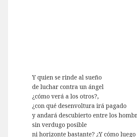
Y quien se rinde al sueño
de luchar contra un ángel
¿cómo verá a los otros?,
¿con qué desenvoltura irá pagado
y andará descubierto entre los homb
sin verdugo posible
ni horizonte bastante? ¿Y cómo luego