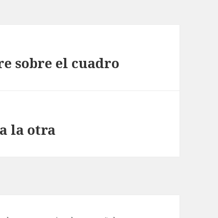
e sobre el cuadro
a la otra