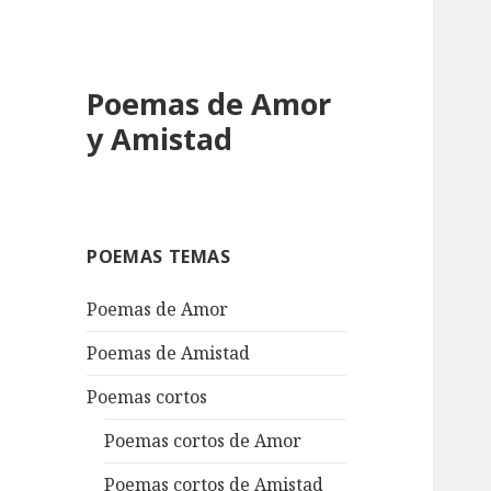
Poemas de Amor
y Amistad
POEMAS TEMAS
Poemas de Amor
Poemas de Amistad
Poemas cortos
Poemas cortos de Amor
Poemas cortos de Amistad