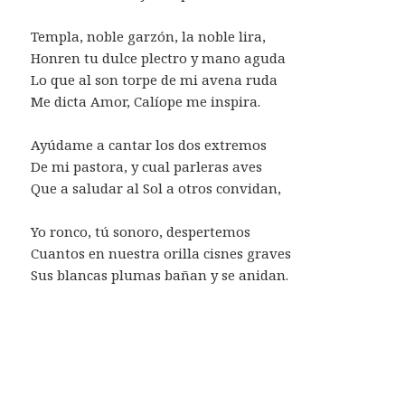
Templa, noble garzón, la noble lira,
Honren tu dulce plectro y mano aguda
Lo que al son torpe de mi avena ruda
Me dicta Amor, Calíope me inspira.
Ayúdame a cantar los dos extremos
De mi pastora, y cual parleras aves
Que a saludar al Sol a otros convidan,
Yo ronco, tú sonoro, despertemos
Cuantos en nuestra orilla cisnes graves
Sus blancas plumas bañan y se anidan.