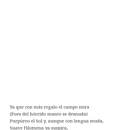
Ya que con más regalo el campo mira
(Pues del hórrido manto se desnuda)
Purpúreo el Sol y, aunque con lengua muda,
Suave Filomena ya suspira,