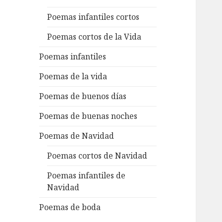
Poemas infantiles cortos
Poemas cortos de la Vida
Poemas infantiles
Poemas de la vida
Poemas de buenos días
Poemas de buenas noches
Poemas de Navidad
Poemas cortos de Navidad
Poemas infantiles de
Navidad
Poemas de boda