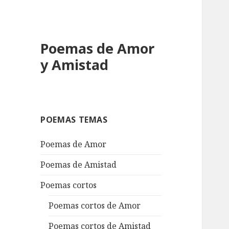
Poemas de Amor
y Amistad
POEMAS TEMAS
Poemas de Amor
Poemas de Amistad
Poemas cortos
Poemas cortos de Amor
Poemas cortos de Amistad