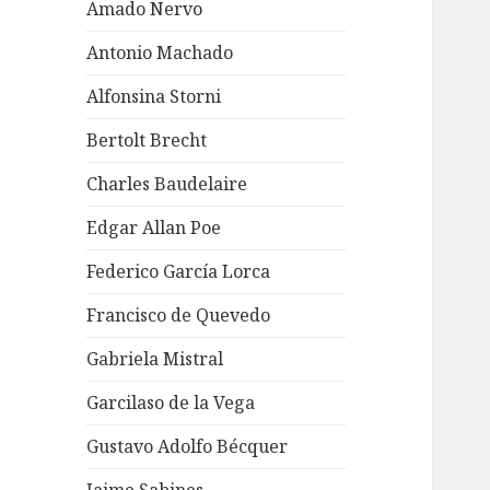
Amado Nervo
Antonio Machado
Alfonsina Storni
Bertolt Brecht
Charles Baudelaire
Edgar Allan Poe
Federico García Lorca
Francisco de Quevedo
Gabriela Mistral
Garcilaso de la Vega
Gustavo Adolfo Bécquer