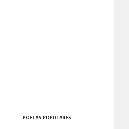
POETAS POPULARES