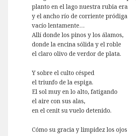
planto en el lago nuestra rubia era
y el ancho río de corriente pródiga
vacío lentamente…
Allí donde los pinos y los álamos,
donde la encina sólida y el roble
el claro olivo de verdor de plata.
Y sobre el culto césped
el triunfo de la espiga.
El sol muy en lo alto, fatigando
el aire con sus alas,
en el cenit su vuelo detenido.
Cómo su gracia y limpidez los ojos