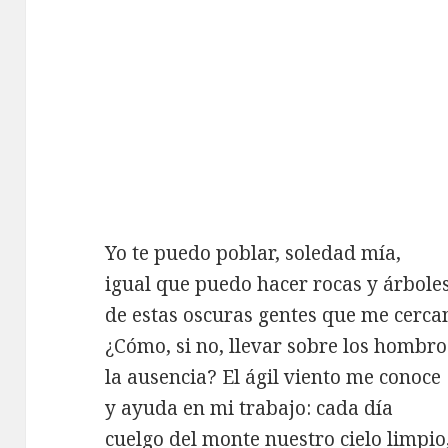
Yo te puedo poblar, soledad mía,
igual que puedo hacer rocas y árbole
de estas oscuras gentes que me cerca
¿Cómo, si no, llevar sobre los hombro
la ausencia? El ágil viento me conoce
y ayuda en mi trabajo: cada día
cuelgo del monte nuestro cielo limpio