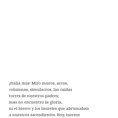
¡Italia mía! Miro muros, arcos,
columnas, simulacros, las caídas
torres de nuestros padres;
mas no encuentro la gloria,
ni el hierro y los laureles que abrumaban
a nuestros ascendientes. Hoy, inerme