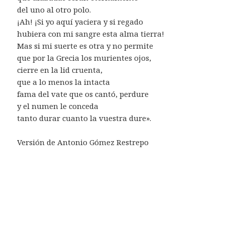
del uno al otro polo.
¡Ah! ¡Si yo aquí yaciera y si regado
hubiera con mi sangre esta alma tierra!
Mas si mi suerte es otra y no permite
que por la Grecia los murientes ojos,
cierre en la lid cruenta,
que a lo menos la intacta
fama del vate que os cantó, perdure
y el numen le conceda
tanto durar cuanto la vuestra dure».
Versión de Antonio Gómez Restrepo