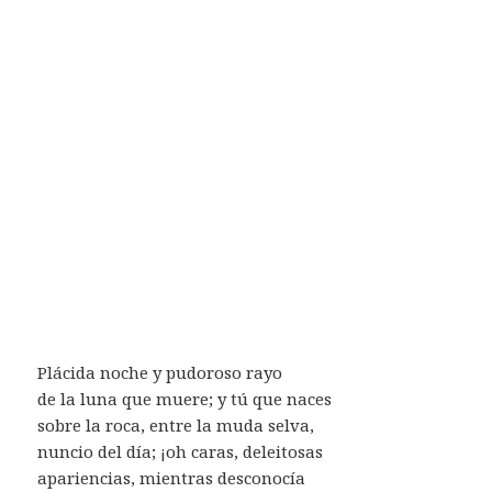
Plácida noche y pudoroso rayo
de la luna que muere; y tú que naces
sobre la roca, entre la muda selva,
nuncio del día; ¡oh caras, deleitosas
apariencias, mientras desconocía