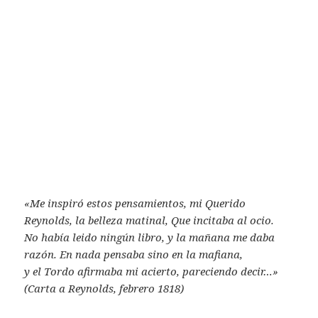
«Me inspiró estos pensamientos, mi Querido
Reynolds, la belleza matinal, Que incitaba al ocio.
No había leido ningún libro, y la mañana me daba
razón. En nada pensaba sino en la mafiana,
y el Tordo afirmaba mi acierto, pareciendo decir…»
(Carta a Reynolds, febrero 1818)