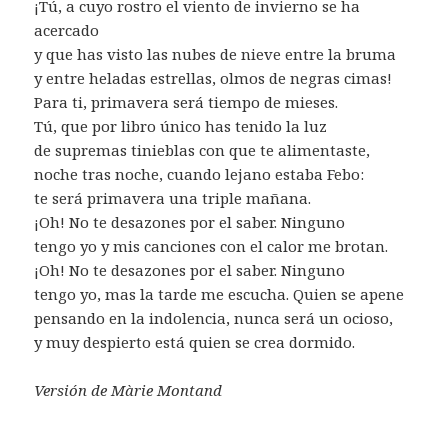
¡Tú, a cuyo rostro el viento de invierno se ha
acercado
y que has visto las nubes de nieve entre la bruma
y entre heladas estrellas, olmos de negras cimas!
Para ti, primavera será tiempo de mieses.
Tú, que por libro único has tenido la luz
de supremas tinieblas con que te alimentaste,
noche tras noche, cuando lejano estaba Febo:
te será primavera una triple mañana.
¡Oh! No te desazones por el saber. Ninguno
tengo yo y mis canciones con el calor me brotan.
¡Oh! No te desazones por el saber. Ninguno
tengo yo, mas la tarde me escucha. Quien se apene
pensando en la indolencia, nunca será un ocioso,
y muy despierto está quien se crea dormido.
Versión de Màrie Montand