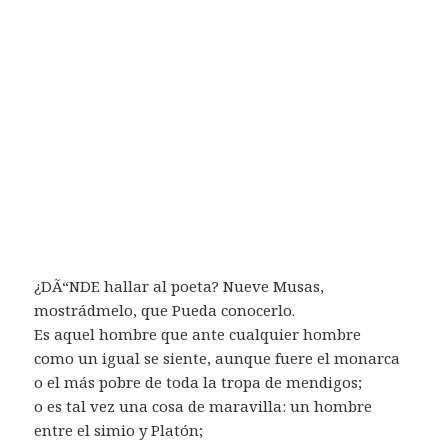
¿DÃ“NDE hallar al poeta? Nueve Musas,
mostrádmelo, que Pueda conocerlo.
Es aquel hombre que ante cualquier hombre
como un igual se siente, aunque fuere el monarca
o el más pobre de toda la tropa de mendigos;
o es tal vez una cosa de maravilla: un hombre
entre el simio y Platón;