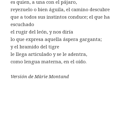
es quien, a una con el pájaro,
reyezuelo o bien águila, el camino descubre
que a todos sus instintos conduce; el que ha
escuchado
el rugir del león, y nos diría
lo que expresa aquella áspera garganta;
y el bramido del tigre
le llega articulado y se le adentra,
como lengua materna, en el oído.
Versión de Màrie Montand