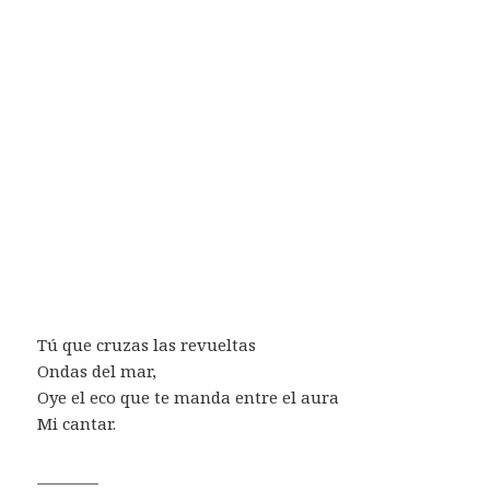
Tú que cruzas las revueltas
Ondas del mar,
Oye el eco que te manda entre el aura
Mi cantar.
________