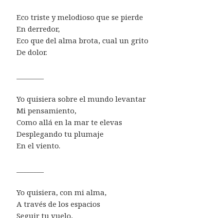
Eco triste y melodioso que se pierde
En derredor,
Eco que del alma brota, cual un grito
De dolor.
________
Yo quisiera sobre el mundo levantar
Mi pensamiento,
Como allá en la mar te elevas
Desplegando tu plumaje
En el viento.
________
Yo quisiera, con mi alma,
A través de los espacios
Seguir tu vuelo,