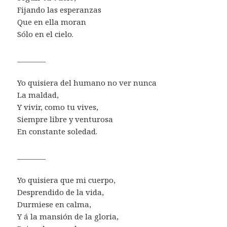
Fijando las esperanzas
Que en ella moran
Sólo en el cielo.
________
Yo quisiera del humano no ver nunca
La maldad,
Y vivir, como tu vives,
Siempre libre y venturosa
En constante soledad.
________
Yo quisiera que mi cuerpo,
Desprendido de la vida,
Durmiese en calma,
Y á la mansión de la gloria,