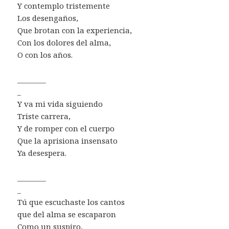
Y contemplo tristemente
Los desengaños,
Que brotan con la experiencia,
Con los dolores del alma,
O con los años.
________
_
Y va mi vida siguiendo
Triste carrera,
Y de romper con el cuerpo
Que la aprisiona insensato
Ya desespera.
________
_
Tú que escuchaste los cantos
que del alma se escaparon
Como un suspiro,