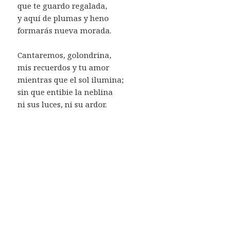
que te guardo regalada,
y aquí de plumas y heno
formarás nueva morada.
Cantaremos, golondrina,
mis recuerdos y tu amor
mientras que el sol ilumina;
sin que entibie la neblina
ni sus luces, ni su ardor.