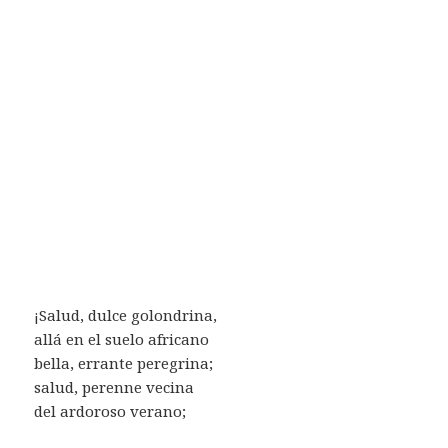
¡Salud, dulce golondrina,
allá en el suelo africano
bella, errante peregrina;
salud, perenne vecina
del ardoroso verano;