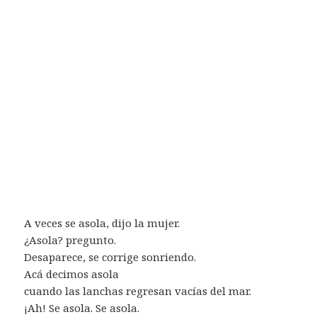
A veces se asola, dijo la mujer.
¿Asola? pregunto.
Desaparece, se corrige sonriendo.
Acá decimos asola
cuando las lanchas regresan vacías del mar.
¡Ah! Se asola. Se asola.