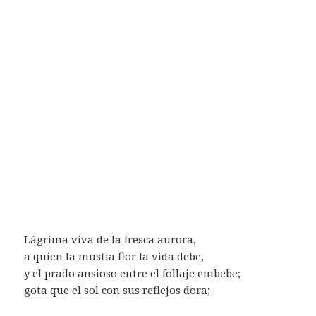
Lágrima viva de la fresca aurora,
a quien la mustia flor la vida debe,
y el prado ansioso entre el follaje embebe;
gota que el sol con sus reflejos dora;