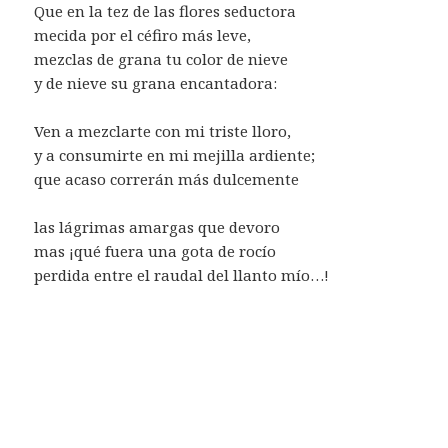
Que en la tez de las flores seductora
mecida por el céfiro más leve,
mezclas de grana tu color de nieve
y de nieve su grana encantadora:
Ven a mezclarte con mi triste lloro,
y a consumirte en mi mejilla ardiente;
que acaso correrán más dulcemente
las lágrimas amargas que devoro
mas ¡qué fuera una gota de rocío
perdida entre el raudal del llanto mío…!